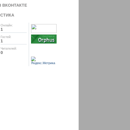
В ВКОНТАКТЕ
ИСТИКА
Онлайн:
1
Гостей:
1
Читателей:
0