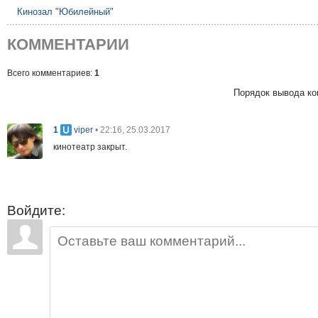
Кинозал "Юбилейный"
КОММЕНТАРИИ
Всего комментариев:
1
Порядок вывода ко
1
• 22:16, 25.03.2017
viper
кинотеатр закрыт.
Войдите: