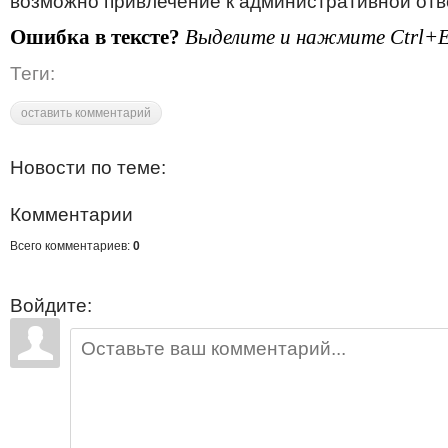
возможно привлечение к административной отв
Ошибка в тексте?
Выделите и нажмите Ctrl+E
Теги:
оставить комментарий
Новости по теме:
Комментарии
Всего комментариев:
0
Войдите: