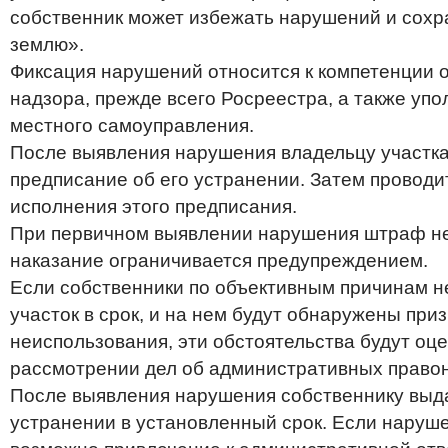
собственник может избежать нарушений и сохр
землю».
Фиксация нарушений относится к компетенции о
надзора, прежде всего Росреестра, а также уп
местного самоуправления.
После выявления нарушения владельцу участк
предписание об его устранении. Затем проводи
исполнения этого предписания.
При первичном выявлении нарушения штраф не
наказание ограничивается предупреждением.
Если собственники по объективным причинам не
участок в срок, и на нем будут обнаружены при
неиспользования, эти обстоятельства будут оц
рассмотрении дел об административных право
После выявления нарушения собственнику выд
устранении в установленный срок. Если наруше