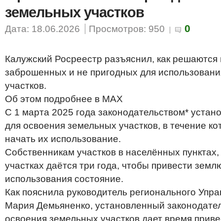
земельных участков
0
Дата: 18.06.2026
Просмотров: 950
Калужский Росреестр разъяснил, как решаются
заброшенных и не пригодных для использован
участков.
Об этом подробнее в MAX
С 1 марта 2025 года законодательством* устано
для освоения земельных участков, в течение к
начать их использование.
Собственникам участков в населённых пунктах,
участках даётся три года, чтобы привести земл
использования состояние.
Как пояснила руководитель регионального Упр
Мария Демьяненко, установленный законодател
освоения земельных участков дает время привес