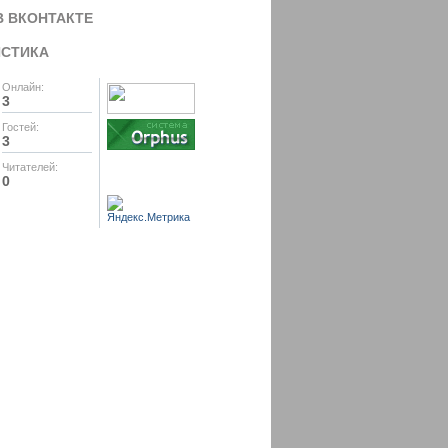
В ВКОНТАКТЕ
ИСТИКА
Онлайн:
3
Гостей:
3
Читателей:
0