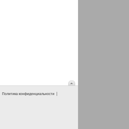
Политика конфиденциальности