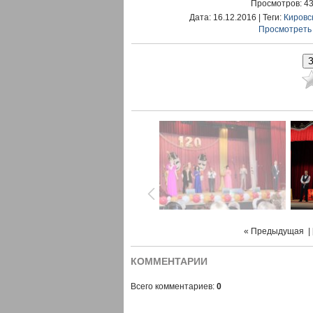
Просмотров
: 4
Дата
: 16.12.2016 |
Теги
:
Кировс
Просмотреть
« Предыдущая
| 
КОММЕНТАРИИ
Всего комментариев:
0