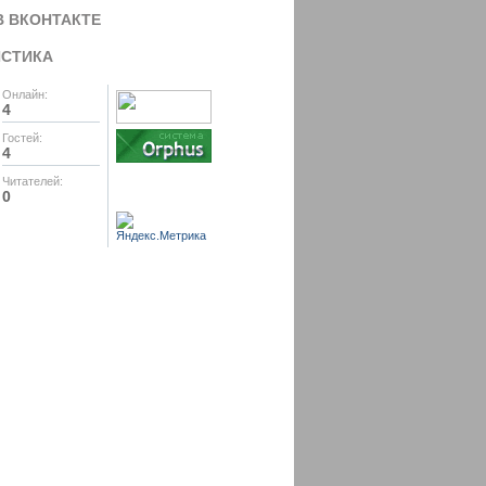
В ВКОНТАКТЕ
ИСТИКА
Онлайн:
4
Гостей:
4
Читателей:
0