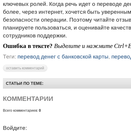
ключевых ролей. Когда речь идет о переводе д
более, через интернет, хочется быть уверенным
безопасности операции. Поэтому читайте отзыв
планируете пользоваться, и оценивайте качест
сотрудников поддержки.
Ошибка в тексте?
Выделите и нажмите Ctrl+E
Теги:
перевод денег с банковской карты
,
перево
оставить комментарий
СТАТЬИ ПО ТЕМЕ:
КОММЕНТАРИИ
Всего комментариев:
0
Войдите: