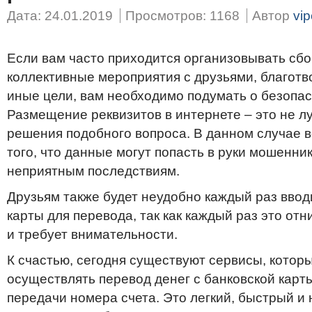
Дата: 24.01.2019
Просмотров: 1168
Автор
vip
Если вам часто приходится организовывать сбо
коллективные мероприятия с друзьями, благотв
иные цели, вам необходимо подумать о безопас
Размещение реквизитов в интернете – это не л
решения подобного вопроса. В данном случае в
того, что данные могут попасть в руки мошенник
неприятным последствиям.
Друзьям также будет неудобно каждый раз вво
карты для перевода, так как каждый раз это от
и требует внимательности.
К счастью, сегодня существуют сервисы, котор
осуществлять перевод денег с банковской карты
передачи номера счета. Это легкий, быстрый и