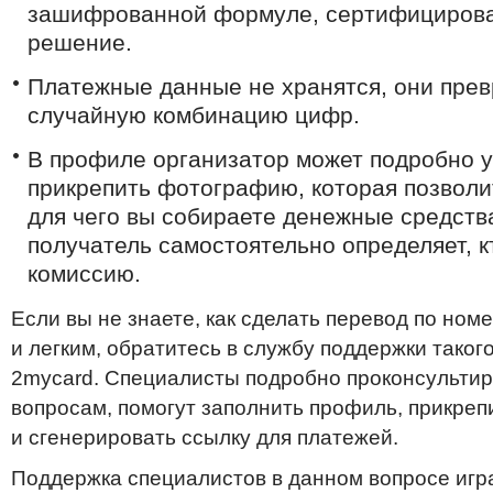
зашифрованной формуле, сертифициров
решение.
Платежные данные не хранятся, они прев
случайную комбинацию цифр.
В профиле организатор может подробно у
прикрепить фотографию, которая позволи
для чего вы собираете денежные средств
получатель самостоятельно определяет, к
комиссию.
Если вы не знаете, как сделать перевод по но
и легким, обратитесь в службу поддержки таког
2mycard. Специалисты подробно проконсульти
вопросам, помогут заполнить профиль, прикреп
и сгенерировать ссылку для платежей.
Поддержка специалистов в данном вопросе игра