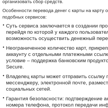
организовать сбор средств.
Особенности перевода денег с карты на карту
подобных сервисов:
Суть сервиса заключается в создании пр
перейдя по которой у каждого пользовате
возможность осуществить денежный пере
Неограниченное количество карт, прикре
аккаунту с отдельными платежными ссылк
условие – поддержка банковским продукт
Secure.
Владелец карты может отправить ссылку 
мессенджеру, электронной почте, размес
социальных сетей.
Гарантия безопасности: подтверждение а
номера телефона, протокол передачи ин