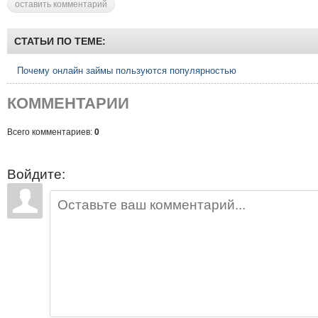
оставить комментарий
СТАТЬИ ПО ТЕМЕ:
Почему онлайн займы пользуются популярностью
КОММЕНТАРИИ
Всего комментариев:
0
Войдите: