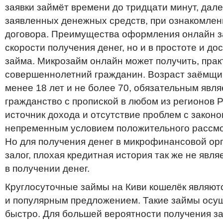
заявки займёт времени до тридцати минут, дал
заявленных денежных средств, при ознакомлен
договора. Преимущества оформления онлайн за
скорости получения денег, но и в простоте и до
займа. Микрозайм онлайн может получить, прак
совершеннолетний гражданин. Возраст заёмщи
менее 18 лет и не более 70, обязательным явля
гражданство с пропиской в любом из регионов 
источник дохода и отсутствие проблем с законо
непременным условием положительного рассмо
Но для получения денег в микрофинансовой ор
залог, плохая кредитная история так же не явля
в получении денег.
Круглосуточные займы на Киви кошелёк являю
и популярным предложением. Такие займы осу
быстро. Для большей вероятности получения з