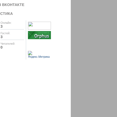
В ВКОНТАКТЕ
ИСТИКА
Онлайн:
3
Гостей:
3
Читателей:
0