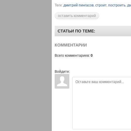
Теги:
дмитрий пингасов
,
строит
,
построить
,
дм
оставить комментарий
СТАТЬИ ПО ТЕМЕ:
КОММЕНТАРИИ
Всего комментариев:
0
Войдите: