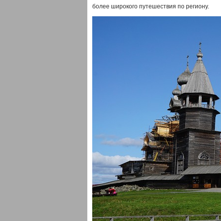
более широкого путешествия по региону.