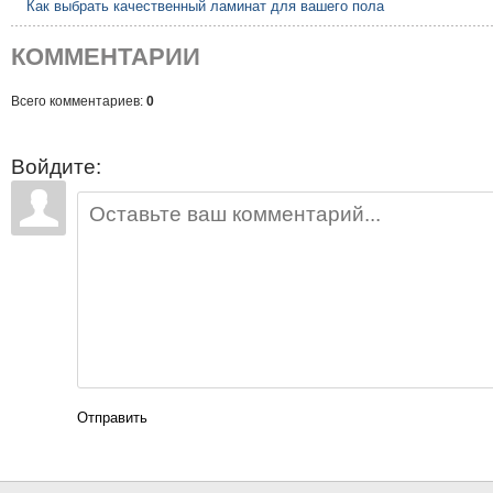
Как выбрать качественный ламинат для вашего пола
КОММЕНТАРИИ
Всего комментариев:
0
Войдите:
Отправить