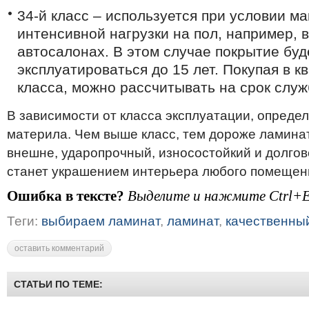
34-й класс – используется при условии м
интенсивной нагрузки на пол, например, 
автосалонах. В этом случае покрытие буд
эксплуатироваться до 15 лет. Покупая в к
класса, можно рассчитывать на срок служ
В зависимости от класса эксплуатации, определ
материла. Чем выше класс, тем дороже ламина
внешне, ударопрочный, износостойкий и долго
станет украшением интерьера любого помещен
Ошибка в тексте?
Выделите и нажмите Ctrl+E
Теги:
выбираем ламинат
,
ламинат
,
качественны
оставить комментарий
СТАТЬИ ПО ТЕМЕ: