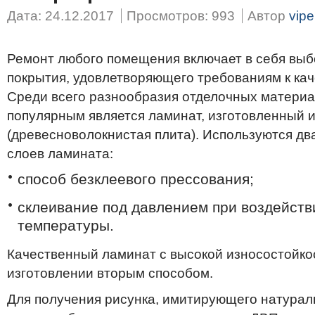
Дата: 24.12.2017
Просмотров: 993
Автор
vipe
Ремонт любого помещения включает в себя выб
покрытия, удовлетворяющего требованиям к кач
Среди всего разнообразия отделочных матери
популярным является ламинат, изготовленный 
(древесноволокнистая плита). Используются дв
слоев ламината:
способ безклеевого прессования;
склеивание под давлением при воздейств
температуры.
Качественный ламинат с высокой износостойко
изготовлении вторым способом.
Для получения рисунка, имитирующего натурал