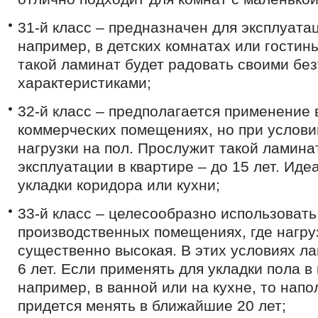
31-й класс – предназначен для эксплуатац
например, в детских комнатах или гостин
такой ламинат будет радовать своими бе
характеристиками;
32-й класс – предполагается применение 
коммерческих помещениях, но при услов
нагрузки на пол. Прослужит такой ламинат
эксплуатации в квартире – до 15 лет. Иде
укладки коридора или кухни;
33-й класс – целесообразно использовать
производственных помещениях, где нагру
существенно высокая. В этих условиях л
6 лет. Если применять для укладки пола в
например, в ванной или на кухне, то нап
придется менять в ближайшие 20 лет;