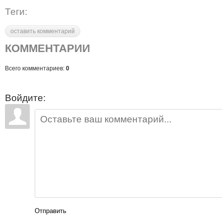
Теги:
оставить комментарий
КОММЕНТАРИИ
Всего комментариев:
0
Войдите:
Отправить