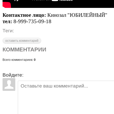
Контактное лицо:
Кинозал "ЮБИЛЕЙНЫЙ"
тел:
8-999-735-09-18
Теги:
оставить комментарий
КОММЕНТАРИИ
Всего комментариев:
0
Войдите: