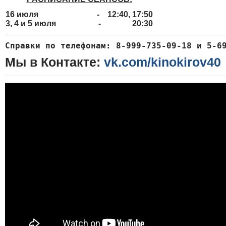
16 июля -
12:40, 17:50
3, 4 и 5 июля -
20:30
Справки по телефонам: 
8-999-735-09-18 и 5-6
Мы в Контакте:
vk.com/kinokirov40