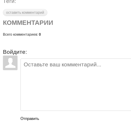
Теги:
оставить комментарий
КОММЕНТАРИИ
Всего комментариев:
0
Войдите:
Отправить