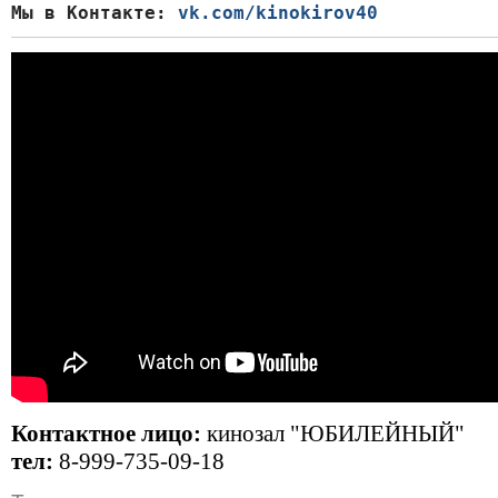
Мы в Контакте: 
vk.com/kinokirov40
Контактное лицо:
кинозал "ЮБИЛЕЙНЫЙ"
тел:
8-999-735-09-18