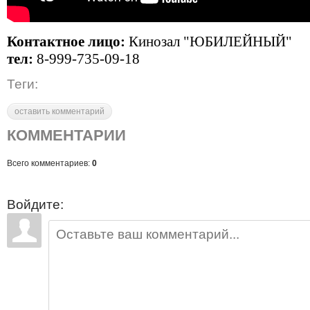
Контактное лицо:
Кинозал "ЮБИЛЕЙНЫЙ"
тел:
8-999-735-09-18
Теги:
оставить комментарий
КОММЕНТАРИИ
Всего комментариев:
0
Войдите: