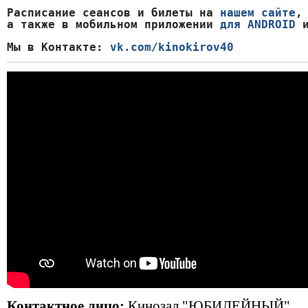
Расписание сеансов и билеты на 
нашем сайте
,

а также в мобильном приложении 
для ANDROID
 
Мы в Контакте: 
vk.com/kinokirov40
Контактное лицо:
Кинозал "ЮБИЛЕЙНЫЙ"