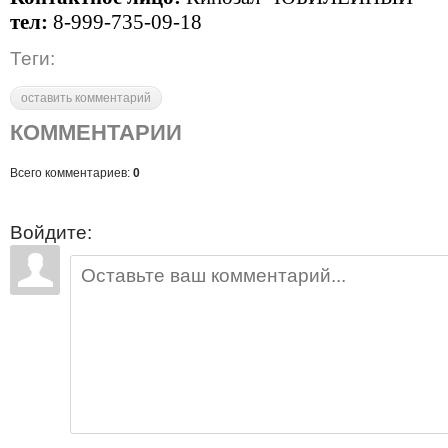
тел:
8-999-735-09-18
Теги:
оставить комментарий
КОММЕНТАРИИ
Всего комментариев:
0
Войдите: