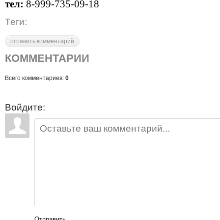
тел:
8-999-735-09-18
Теги:
оставить комментарий
КОММЕНТАРИИ
Всего комментариев:
0
Войдите:
Отправить