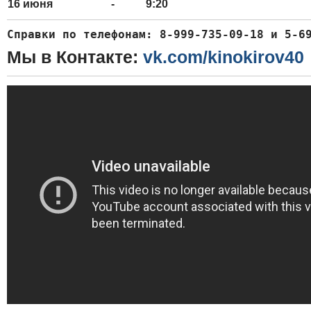
16 июня -
9:20
Справки по телефонам: 
8-999-735-09-18 и 5-6
Мы в Контакте:
vk.com/kinokirov40