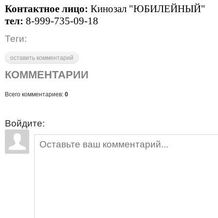
Контактное лицо:
Кинозал "ЮБИЛЕЙНЫЙ"
тел:
8-999-735-09-18
Теги:
оставить комментарий
КОММЕНТАРИИ
Всего комментариев:
0
Войдите: