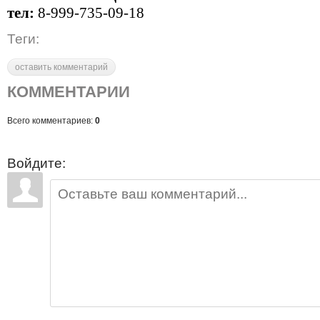
тел:
8-999-735-09-18
Теги:
оставить комментарий
КОММЕНТАРИИ
Всего комментариев:
0
Войдите: