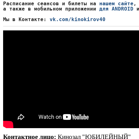
Расписание сеансов и билеты на 
нашем сайте
,

а также в мобильном приложении 
для ANDROID
 
Мы в Контакте: 
vk.com/kinokirov40
Контактное лицо:
Кинозал "ЮБИЛЕЙНЫЙ"