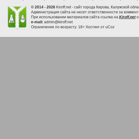
© 2014 - 2026
Kiroff.net - сайт города Кирова, Калужской обла
Администрация сайта не несет ответственности за коммен
При использовании материалов сайта ссылка на
Kiroff.net
о
e-mail:
admin@kiroff.net
Ограничение по возрасту: 18+
Хостинг от
uCoz