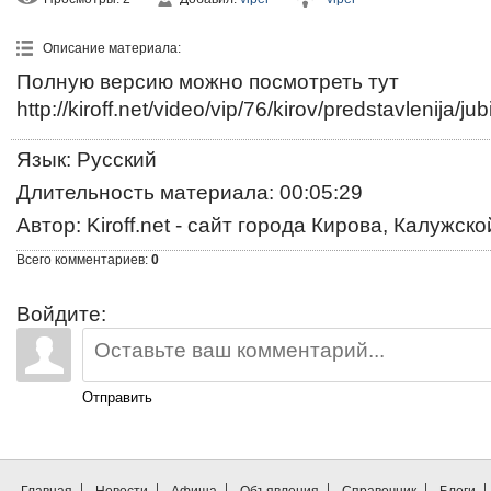
Описание материала
:
Полную версию можно посмотреть тут
http://kiroff.net/video/vip/76/kirov/predstavlenij
Язык
: Русский
Длительность материала
: 00:05:29
Автор
: Kiroff.net - сайт города Кирова, Калужск
Всего комментариев
:
0
Войдите:
Отправить