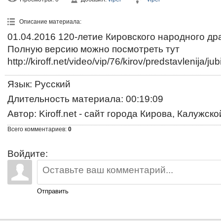
Описание материала
:
01.04.2016 120-летие Кировского народного др
Полную версию можно посмотреть тут
http://kiroff.net/video/vip/76/kirov/predstavlenij
Язык
: Русский
Длительность материала
: 00:19:09
Автор
: Kiroff.net - сайт города Кирова, Калужск
Всего комментариев
:
0
Войдите:
Отправить