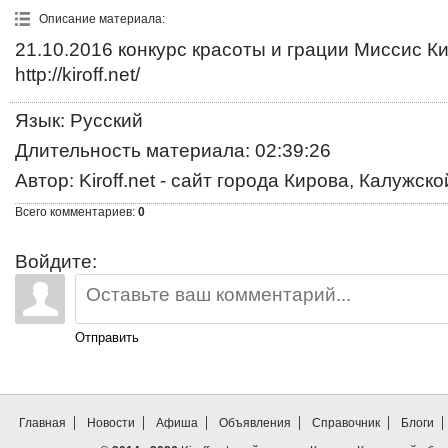
Описание материала
:
21.10.2016 конкурс красоты и грации Миссис К
http://kiroff.net/
Язык
: Русский
Длительность материала
: 02:39:26
Автор
: Kiroff.net - сайт города Кирова, Калужск
Всего комментариев
:
0
Войдите:
Отправить
Главная
Новости
Афиша
Объявления
Справочник
Блоги