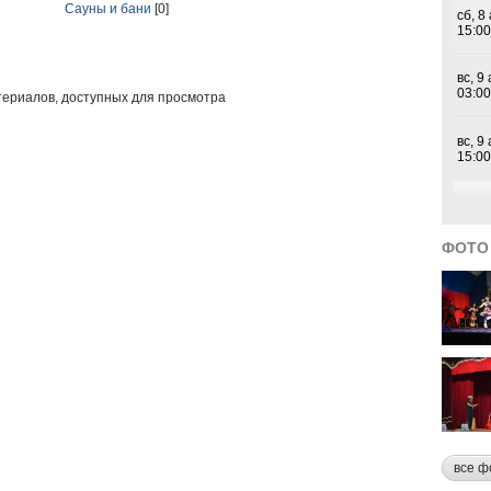
Сауны и бани
[0]
териалов, доступных для просмотра
ФОТО
все ф