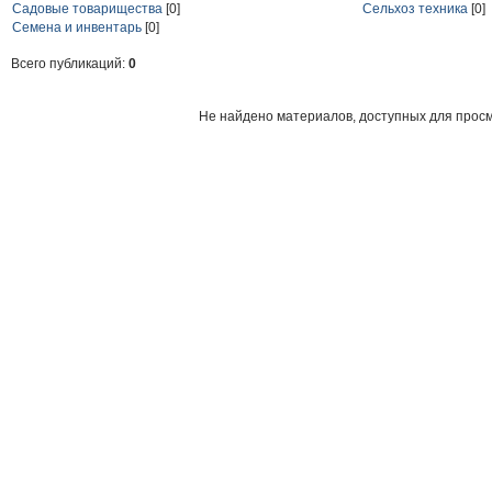
Садовые товарищества
[0]
Сельхоз техника
[0]
Семена и инвентарь
[0]
Всего публикаций:
0
Не найдено материалов, доступных для прос