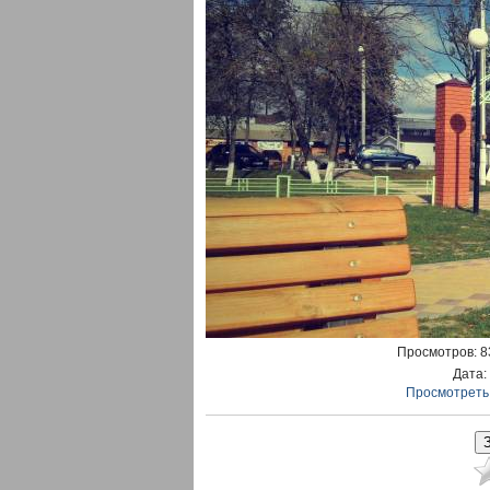
Просмотров
: 
Дата
:
Просмотреть