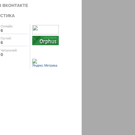
В ВКОНТАКТЕ
ИСТИКА
Онлайн:
6
Гостей:
6
Читателей:
0