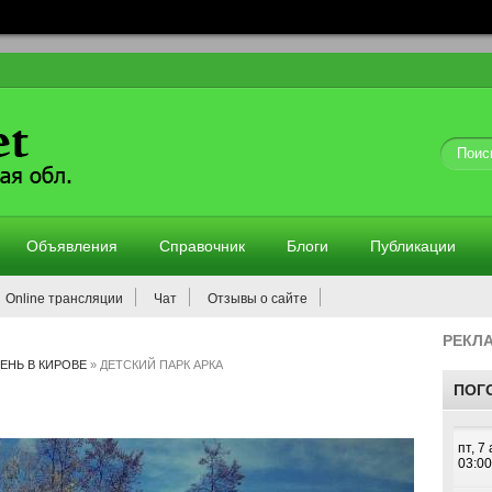
Объявления
Справочник
Блоги
Публикации
Online трансляции
Чат
Отзывы о сайте
РЕКЛ
ЕНЬ В КИРОВЕ
» ДЕТСКИЙ ПАРК АРКА
ПОГ