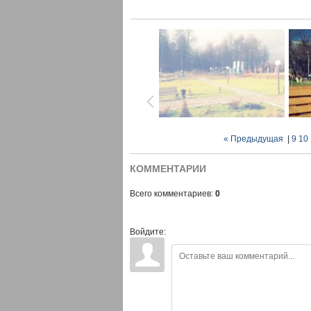
« Предыдущая
|
9
10
КОММЕНТАРИИ
Всего комментариев:
0
Войдите: