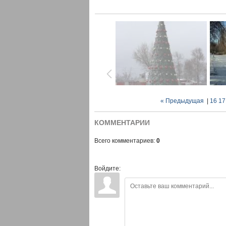
« Предыдущая
|
16
17
КОММЕНТАРИИ
Всего комментариев:
0
Войдите: