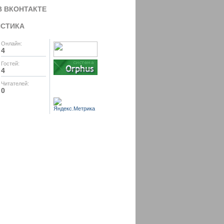
В ВКОНТАКТЕ
ИСТИКА
Онлайн:
4
Гостей:
4
Читателей:
0