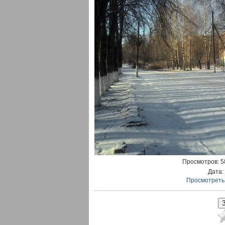
Просмотров
: 
Дата
:
Просмотреть