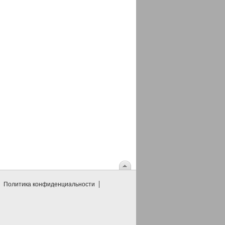
Политика конфиденциальности