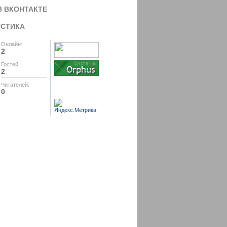
В ВКОНТАКТЕ
ИСТИКА
Онлайн:
2
Гостей:
2
Читателей:
0