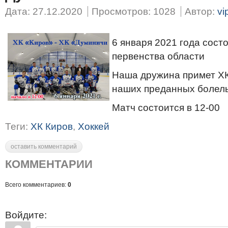
Дата: 27.12.2020
Просмотров: 1028
Автор:
vi
6 января 2021 года сост
первенства области
Наша дружина примет Х
наших преданных болел
Матч состоится в 12-00
Теги:
ХК Киров
,
Хоккей
оставить комментарий
КОММЕНТАРИИ
Всего комментариев:
0
Войдите: