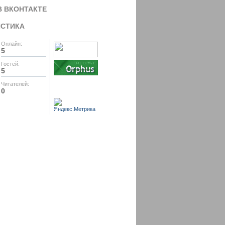
В ВКОНТАКТЕ
ИСТИКА
Онлайн:
5
Гостей:
5
Читателей:
0