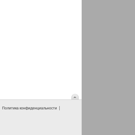
Политика конфиденциальности