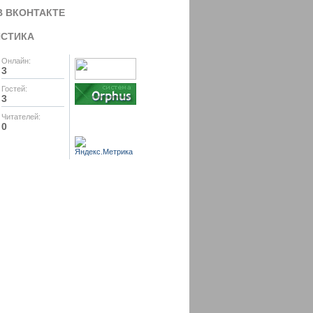
В ВКОНТАКТЕ
ИСТИКА
Онлайн:
3
Гостей:
3
Читателей:
0