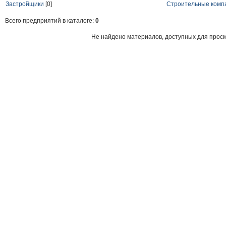
Застройщики
[0]
Строительные комп
Всего предприятий в каталоге:
0
Не найдено материалов, доступных для прос