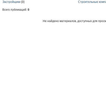
Застройщики
[0]
Строительные комп
Всего публикаций:
0
Не найдено материалов, доступных для прос