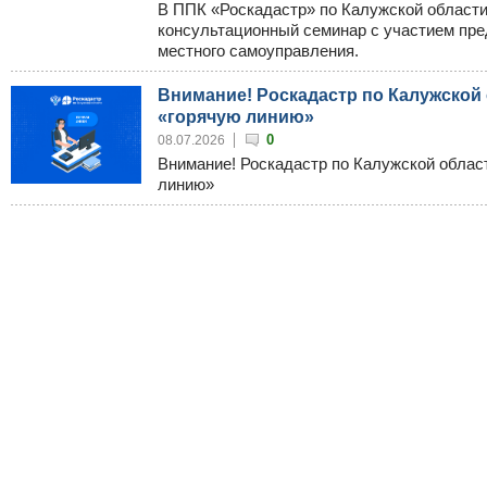
В ППК «Роскадастр» по Калужской област
консультационный семинар с участием пре
местного самоуправления.
Внимание! Роскадастр по Калужской
«горячую линию»
0
08.07.2026
Внимание! Роскадастр по Калужской облас
линию»