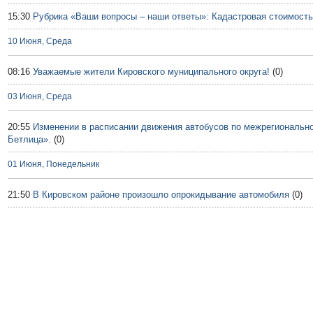
15:30
Рубрика «Ваши вопросы – наши ответы»: Кадастровая стоимост
10 Июня, Среда
08:16
Уважаемые жители Кировского муниципального округа!
(0)
03 Июня, Среда
20:55
Изменении в расписании движения автобусов по межрегиональн
Бетлица».
(0)
01 Июня, Понедельник
21:50
В Кировском районе произошло опрокидывание автомобиля
(0)