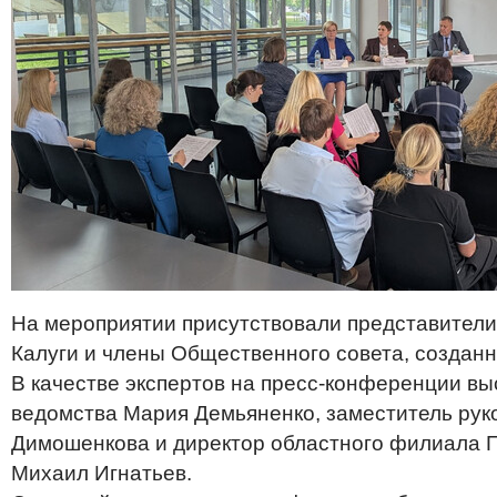
На мероприятии присутствовали представител
Калуги и члены Общественного совета, созданн
В качестве экспертов на пресс-конференции вы
ведомства Мария Демьяненко, заместитель ру
Димошенкова и директор областного филиала 
Михаил Игнатьев.