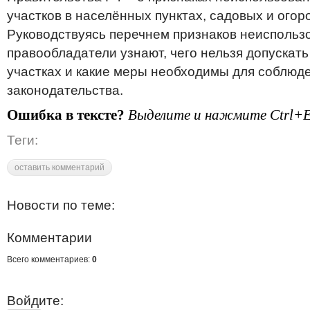
участков в населённых пунктах, садовых и огор
Руководствуясь перечнем признаков неиспольз
правообладатели узнают, чего нельзя допускат
участках и какие меры необходимы для соблюд
законодательства.
Ошибка в тексте?
Выделите и нажмите Ctrl+E
Теги:
оставить комментарий
Новости по теме:
Комментарии
Всего комментариев:
0
Войдите: