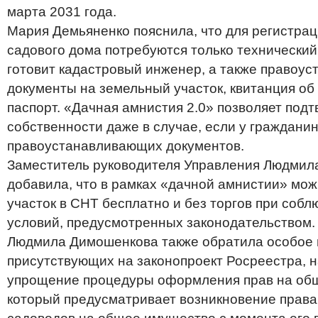
марта 2031 года.
Мария Демьяненко пояснила, что для регистрац
садового дома потребуются только технический
готовит кадастровый инженер, а также правоу
документы на земельный участок, квитанция об
паспорт. «Дачная амнистия 2.0» позволяет подт
собственности даже в случае, если у гражданин
правоустанавливающих документов.
Заместитель руководителя Управления Людми
добавила, что в рамках «дачной амнистии» мо
участок в СНТ бесплатно и без торгов при соб
условий, предусмотренных законодательством.
Людмила Димошенкова также обратила особое
присутствующих на законопроект Росреестра, 
упрощение процедуры оформления прав на об
который предусматривает возникновение права