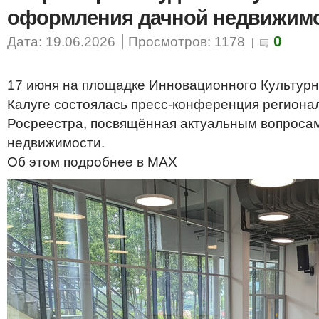
оформления дачной недвижим
0
Дата: 19.06.2026
Просмотров: 1178
17 июня на площадке Инновационного Культурн
Калуге состоялась пресс-конференция региона
Росреестра, посвящённая актуальным вопроса
недвижимости.
Об этом подробнее в MAX