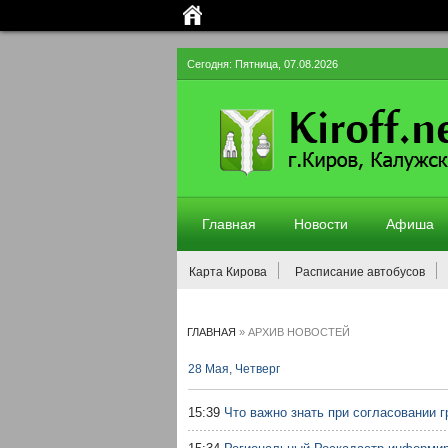
Сегодня: Пятница, 07.08.2026
Главная
Новости
Афиша
Карта Кирова
Расписание автобусов
ГЛАВНАЯ
»
АРХИВ НОВОСТЕЙ
28 Мая, Четверг
15:39
Что важно знать при согласовании 