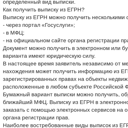
определенный вид выписки.
Как получить выписку из ЕГРН?
Выписку из ЕГРН можно получить несколькими 
- через портал «Госуслуги»;
- в МФЦ;
- на официальном сайте органа регистрации пр
Документ можно получить в электронном или б
варианта имеют юридическую силу.
В настоящее время заявитель независимо от ме
нахождения может получить информацию из ЕГ
зарегистрированных правах на объекты недвиж
расположенные в любом субъекте Российской 
Бумажный вариант выписки можно получить, об
ближайший МФЦ. Выписку из ЕГРН в электрон
заказать с помощью электронных сервисов на 
органа регистрации прав.
Наиболее востребованные виды выписок из ЕГ