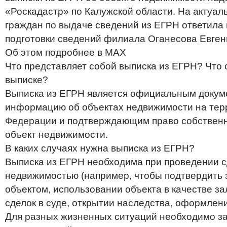
«Роскадастр» по Калужской области. На актуа
граждан по выдаче сведений из ЕГРН ответила 
подготовки сведений филиала Оганесова Евген
Об этом подробнее в MAX
Что представляет собой выписка из ЕГРН? Что 
выписке?
Выписка из ЕГРН является официальным доку
информацию об объектах недвижимости на тер
Федерации и подтверждающим право собственно
объект недвижимости.
В каких случаях нужна выписка из ЕГРН?
Выписка из ЕГРН необходима при проведении с
недвижимостью (например, чтобы подтвердить 
объектом, использовании объекта в качестве за
сделок в суде, открытии наследства, оформлени
Для разных жизненных ситуаций необходимо за