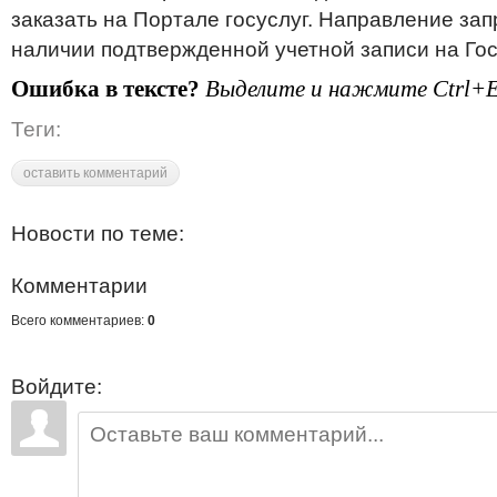
заказать на Портале госуслуг. Направление за
наличии подтвержденной учетной записи на Гос
Ошибка в тексте?
Выделите и нажмите Ctrl+E
Теги:
оставить комментарий
Новости по теме:
Комментарии
Всего комментариев:
0
Войдите: