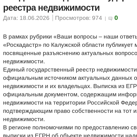
реестра недвижимости
0
Дата: 18.06.2026
Просмотров: 974
В рамках рубрики «Ваши вопросы – наши отве
«Роскадастр» по Калужской области публикует 
посвященные разъяснению актуальных вопросо
недвижимости.
Единый государственный реестр недвижимости 
официальным источником актуальных данных о
недвижимости и их владельцах. Выписка из ЕГР
официальным документом, содержащим инфор
недвижимости на территории Российской Феде
подтверждающим право собственности на тот и
недвижимости.
В регионе полномочиями по предоставлению св
выписки из ЕГРН об объекте недвижимости на