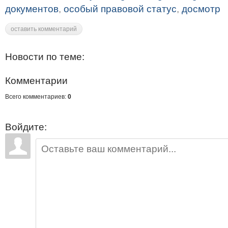
документов
,
особый правовой статус
,
досмотр
оставить комментарий
Новости по теме:
Комментарии
Всего комментариев:
0
Войдите: