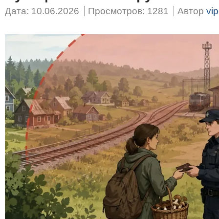
Дата: 10.06.2026
Просмотров: 1281
Автор
vip