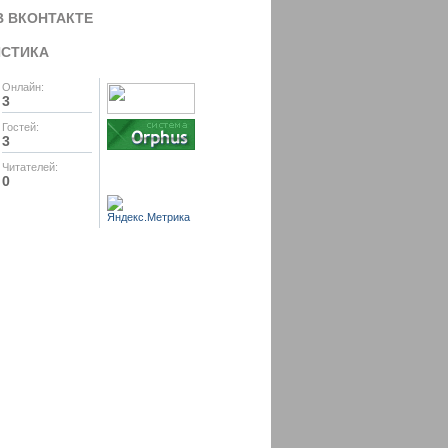
В ВКОНТАКТЕ
ИСТИКА
Онлайн:
3
Гостей:
3
Читателей:
0