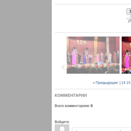
« Предыдущая
|
14
15
КОММЕНТАРИИ
Всего комментариев:
0
Войдите: