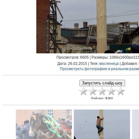
Просмотров
: 6605 |
Размеры
: 1066x1600px/11
Дата
: 26.02.2015 |
Теги
:
масленица
|
Добавил
:
Просмотреть фотографию в реальном разм
Рейтинг
:
0.0
/
0