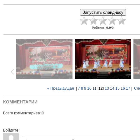
Рейтинг
:
0.0
/
0
« Предыдущая
|
7
8
9
10
11
[
12
]
13
14
15
16
17
|
Сл
КОММЕНТАРИИ
Всего комментариев:
0
Войдите: